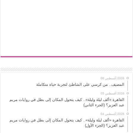
2026 أغسطس 06
المصيف.. من كرسي على الشاطئ لتجربة حياة متكاملة
2026 أغسطس 05
القاهرة «ألف ليلة وليلة».. كيف يتحول المكان إلى بطل في روايات مريم
عبد العزيز؟ (الجزء الثاني)
2026 أغسطس 04
القاهرة «ألف ليلة وليلة».. كيف يتحول المكان إلى بطل في روايات مريم
عبد العزيز؟ (الجزء الأول)