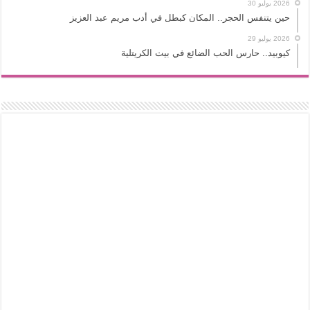
2026 يوليو 30
حين يتنفس الحجر.. المكان كبطل في أدب مريم عبد العزيز
2026 يوليو 29
كيوبيد.. حارس الحب الضائع في بيت الكريتلية