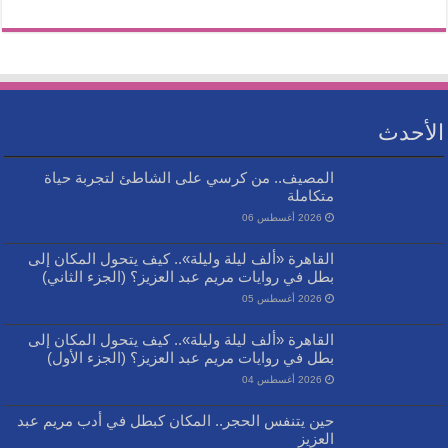
الأحدث
المصيف.. من كرسي على الشاطئ لتجربة حياة
متكاملة
2026 أغسطس 06
القاهرة «ألف ليلة وليلة».. كيف يتحول المكان إلى
بطل في روايات مريم عبد العزيز؟ (الجزء الثاني)
2026 أغسطس 05
القاهرة «ألف ليلة وليلة».. كيف يتحول المكان إلى
بطل في روايات مريم عبد العزيز؟ (الجزء الأول)
2026 أغسطس 04
حين يتنفس الحجر.. المكان كبطل في أدب مريم عبد
العزيز